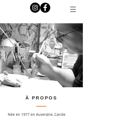
À PROPOS
Née en 1977 en Auvergne, Carole