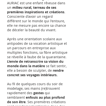
AURIAC est une enfant rêveuse dans
un
milieu rural, terreau de ses
premières inspirations et créations
.
Consciente d'avoir un regard
différent sur le monde qui l'entoure,
elle ne mesure pas encore sa chance
de déceler la beauté du vivant.
Après une orientation scolaire aux
antipodes de sa vocation artistique et
un parcours en entreprise aux
multiples fonctions, sa fibre artistique
se réveille à l’aube de la quarantaine.
L’envie de retranscrire sa vision du
monde dans la matière
se fait sentir,
elle a besoin de sculpter, de
rendre
concret ses voyages intérieurs.
Au fil de quelques cours du soir de
modelage, ses mains (re)trouvent
rapidement des
gestes
qui
semblaient
enfouis au plus profond
de son être
. Ses premières créations