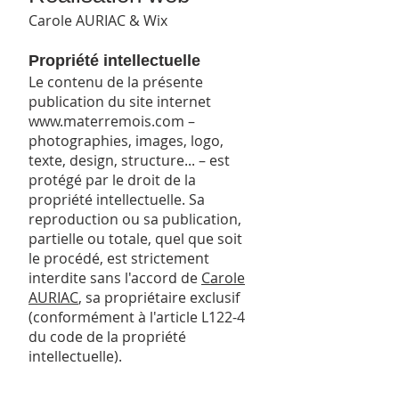
Carole AURIAC & Wix
Propriété intellectuelle
Le contenu de la présente
publication du site internet
www.materremois.com
–
photographies, images, logo,
texte, design, structure... – est
protégé par le droit de la
propriété intellectuelle. Sa
reproduction ou sa publication,
partielle ou totale, quel que soit
le procédé, est strictement
interdite sans l'accord de
Carole
AURIAC
, sa propriétaire exclusif
(conformément à l'article L122-4
du code de la propriété
intellectuelle).