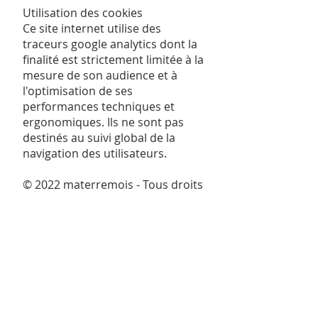
Utilisation des cookies
Ce site internet utilise des
traceurs google analytics dont la
finalité est strictement limitée à la
mesure de son audience et à
l'optimisation de ses
performances techniques et
ergonomiques. Ils ne sont pas
destinés au suivi global de la
navigation des utilisateurs.
© 2022 materremois - Tous droits
réservés